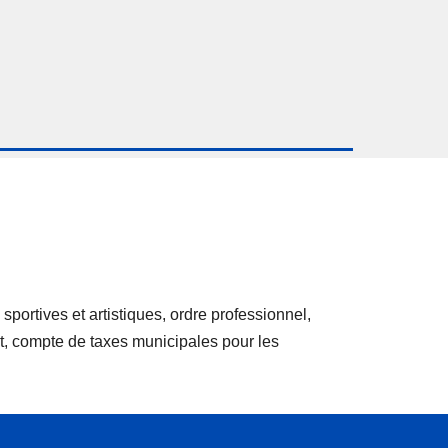
portives et artistiques, ordre professionnel,
ant, compte de taxes municipales pour les