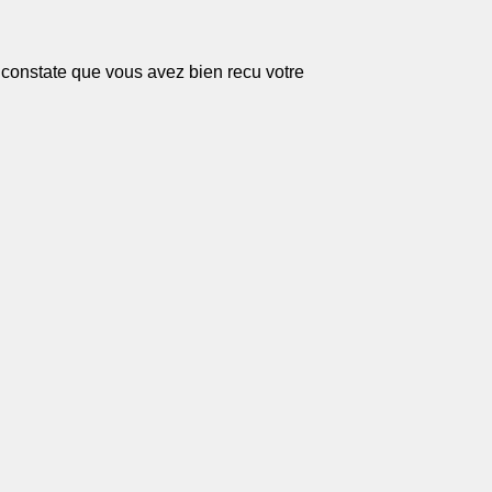
constate que vous avez bien recu votre